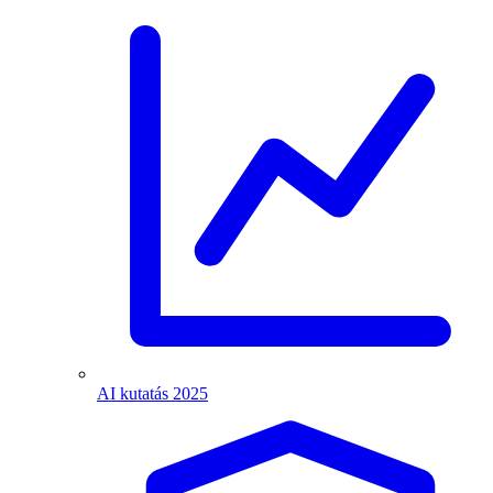
AI kutatás 2025