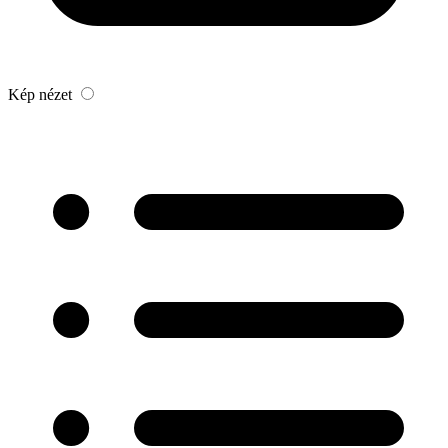
Kép nézet