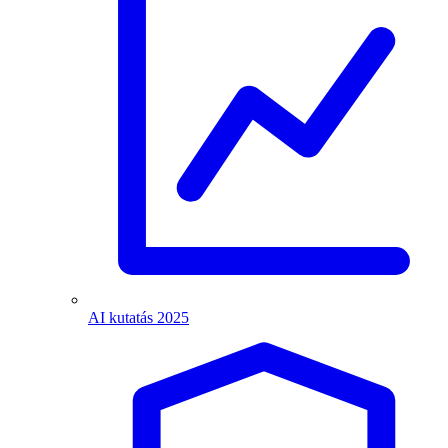
AI kutatás 2025