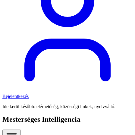
Bejelentkezés
Ide kerül később: elérhetőség, közösségi linkek, nyelvváltó.
Mesterséges Intelligencia