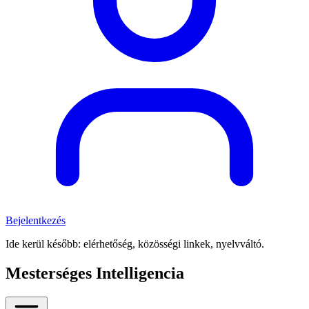
Bejelentkezés
Ide kerül később: elérhetőség, közösségi linkek, nyelvváltó.
Mesterséges Intelligencia