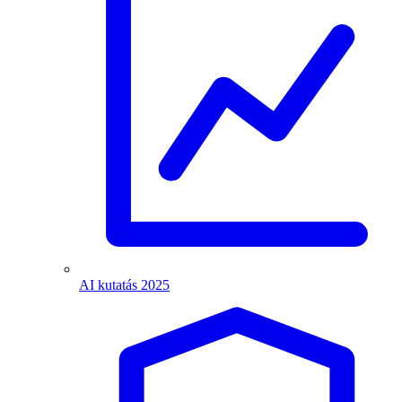
AI kutatás 2025