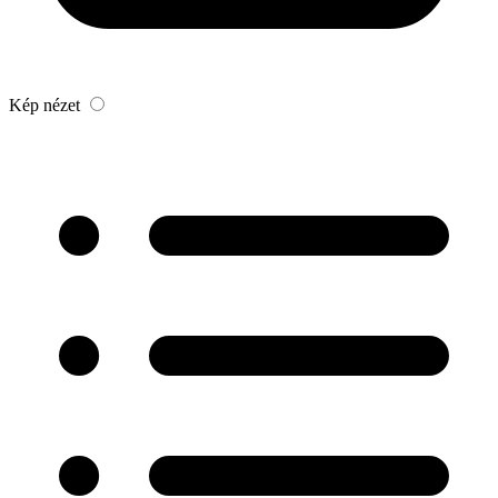
Kép nézet