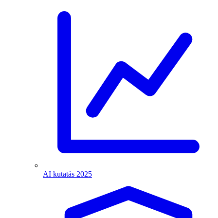
AI kutatás 2025