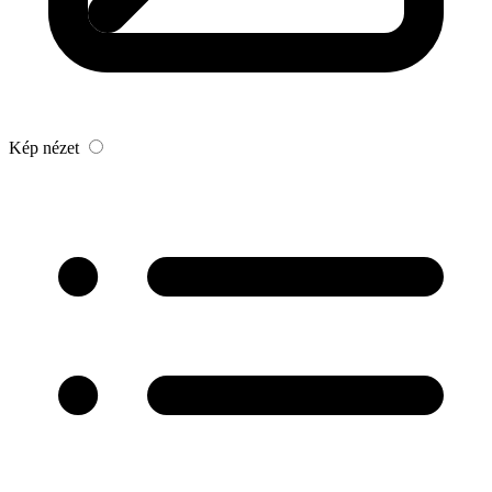
Kép nézet