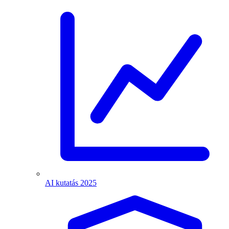
AI kutatás 2025