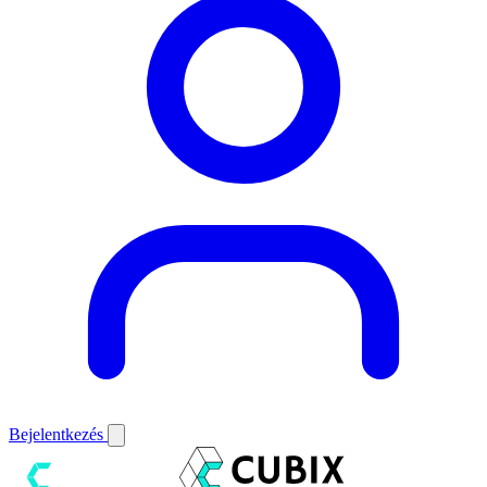
Bejelentkezés