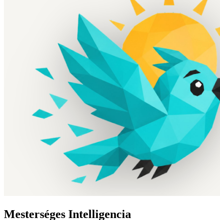
Mesterséges Intelligencia