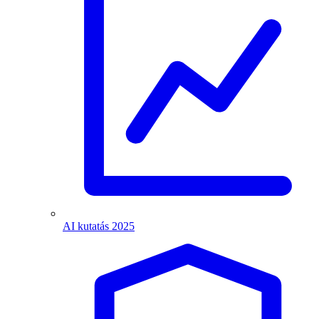
AI kutatás 2025