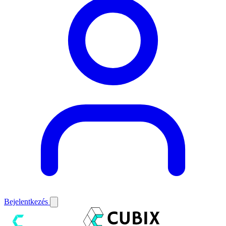
Bejelentkezés