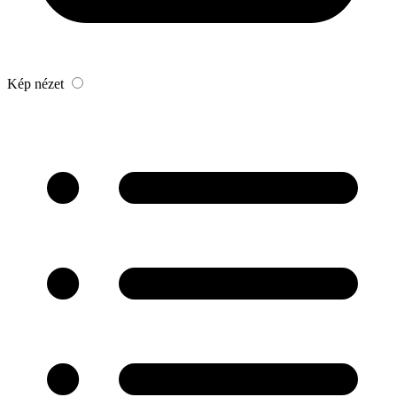
Kép nézet