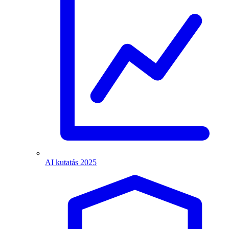
AI kutatás 2025