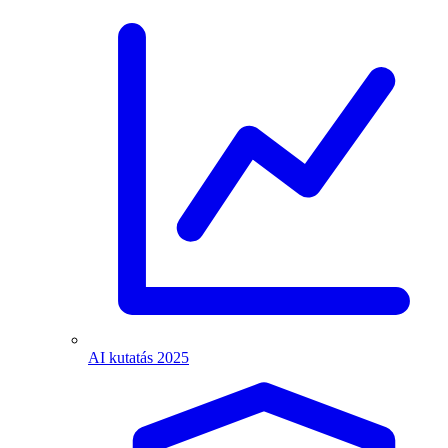
AI kutatás 2025