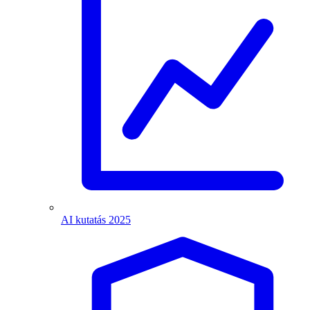
AI kutatás 2025