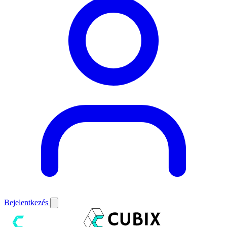
Bejelentkezés