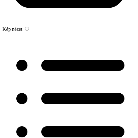
Kép nézet