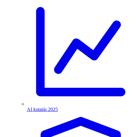
AI kutatás 2025