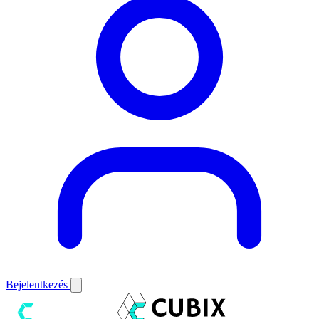
Bejelentkezés