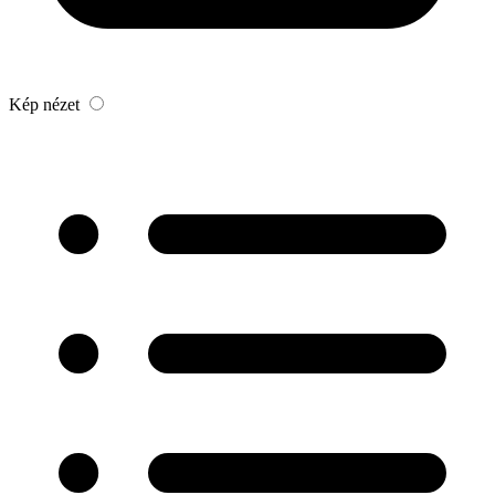
Kép nézet