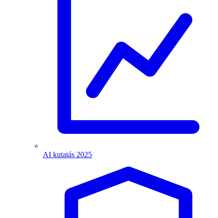
AI kutatás 2025