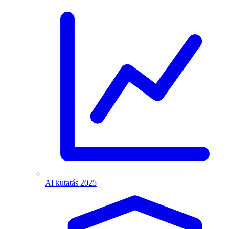
AI kutatás 2025