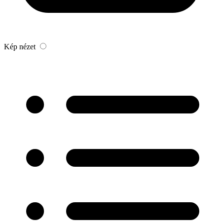
Kép nézet