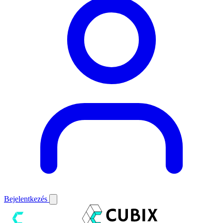
Bejelentkezés