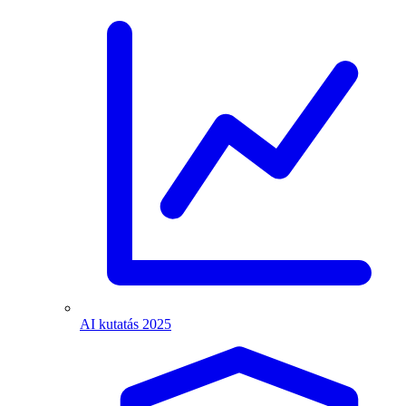
AI kutatás 2025