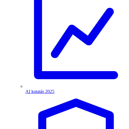
AI kutatás 2025