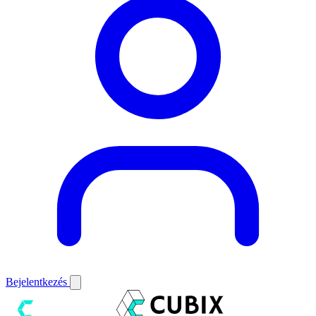
Bejelentkezés