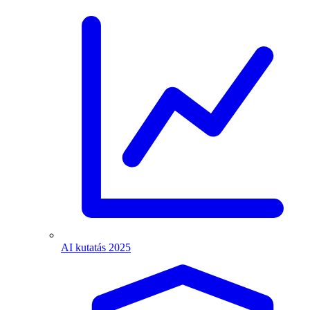
AI kutatás 2025