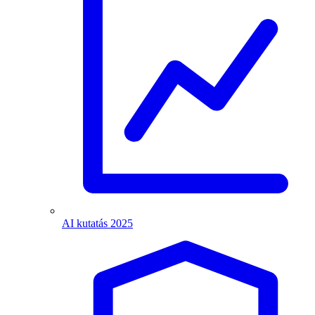
AI kutatás 2025