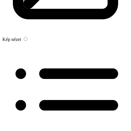
Kép nézet