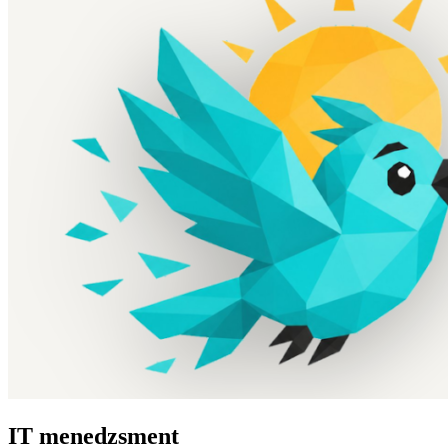
IT menedzsment