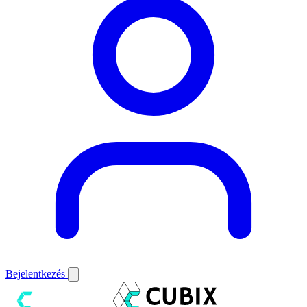
Bejelentkezés