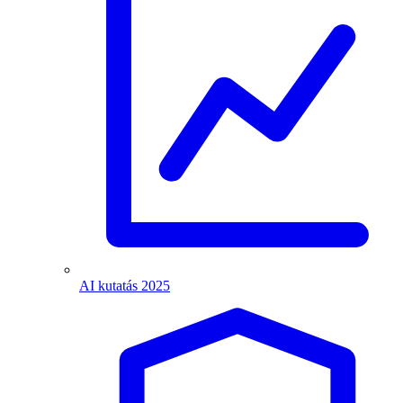
AI kutatás 2025