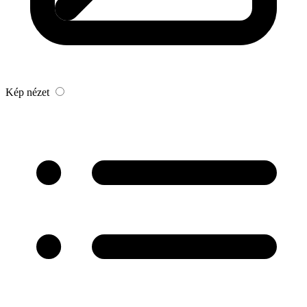
Kép nézet