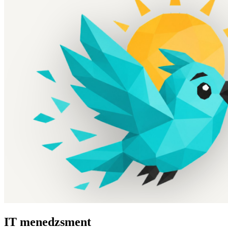
IT menedzsment