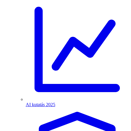
AI kutatás 2025