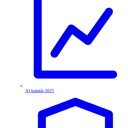
AI kutatás 2025