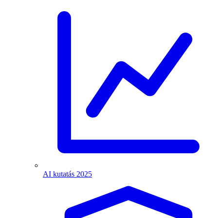
AI kutatás 2025