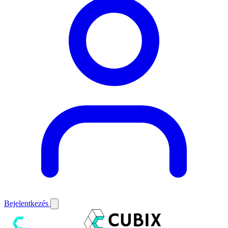
Bejelentkezés