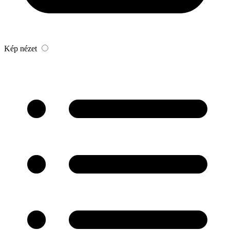
Kép nézet