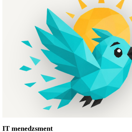
IT menedzsment