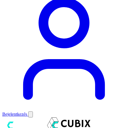
Bejelentkezés