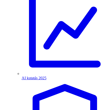
AI kutatás 2025