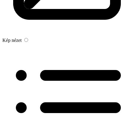
Kép nézet