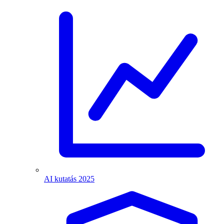
AI kutatás 2025