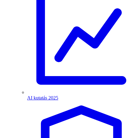
AI kutatás 2025