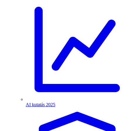
AI kutatás 2025