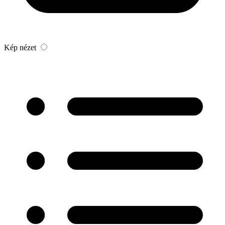
Kép nézet