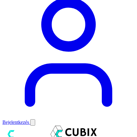
Bejelentkezés