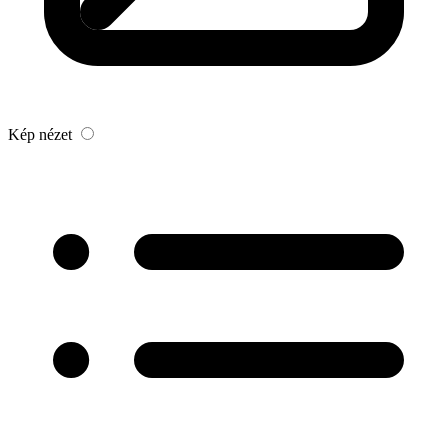
Kép nézet