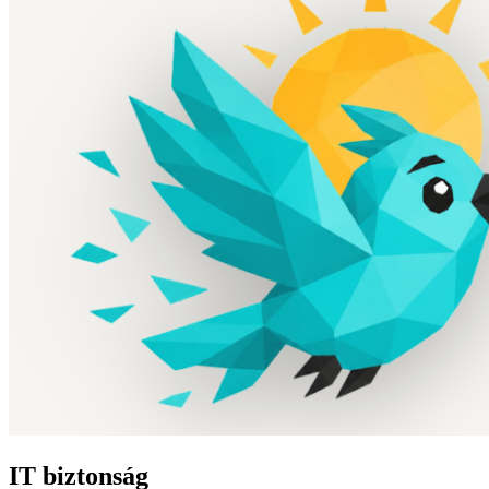
IT biztonság