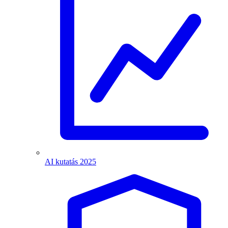
AI kutatás 2025