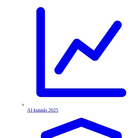
AI kutatás 2025