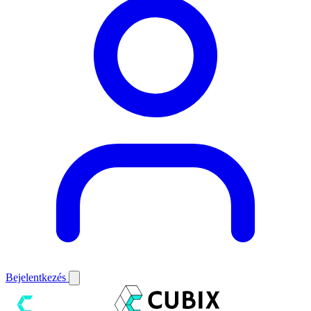
Bejelentkezés