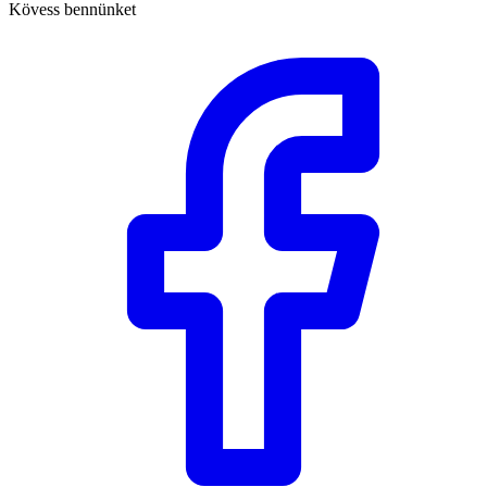
Kövess bennünket