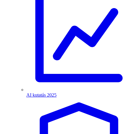
AI kutatás 2025