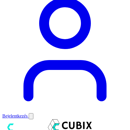
Bejelentkezés