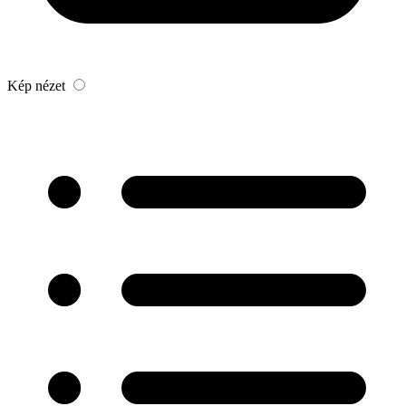
Kép nézet