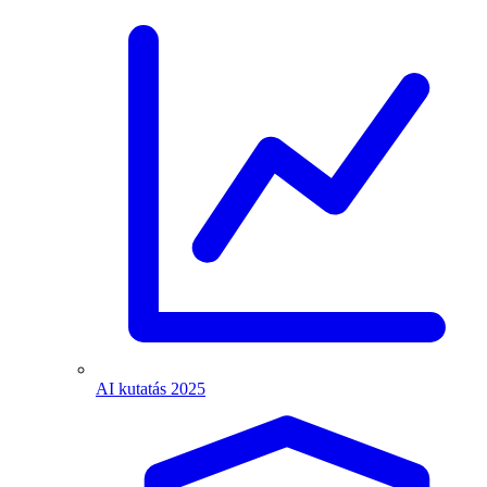
AI kutatás 2025