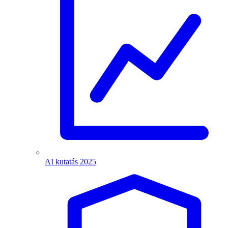
AI kutatás 2025