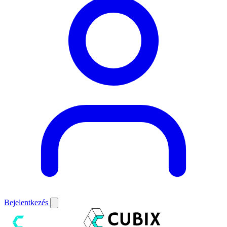
Bejelentkezés