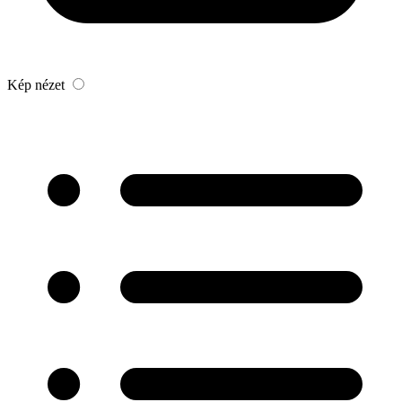
Kép nézet