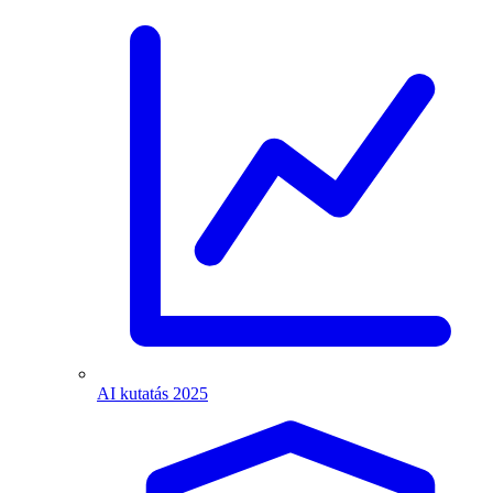
AI kutatás 2025