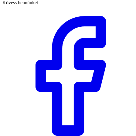
Kövess bennünket