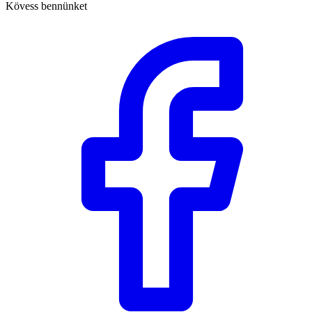
Kövess bennünket