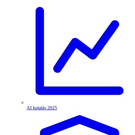
AI kutatás 2025