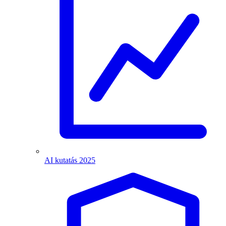
AI kutatás 2025