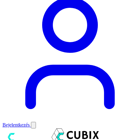
Bejelentkezés