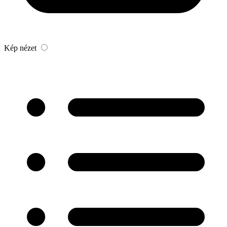
Kép nézet