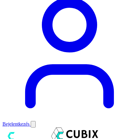
Bejelentkezés