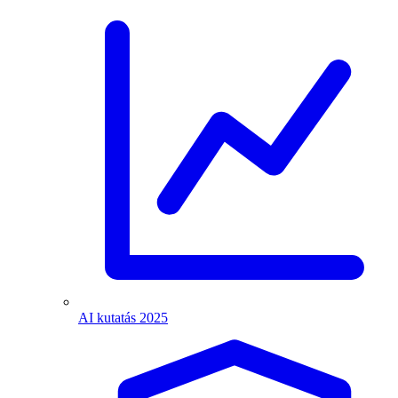
AI kutatás 2025