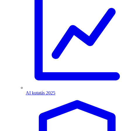
AI kutatás 2025