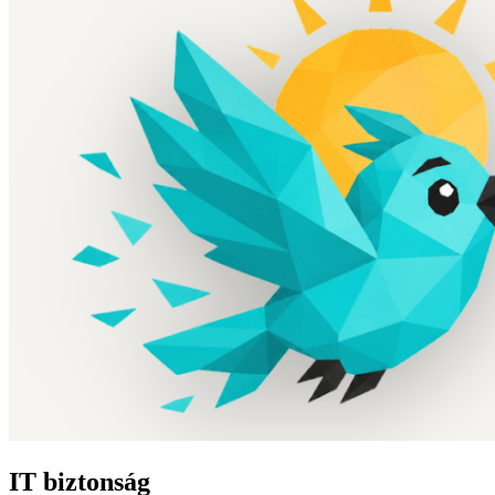
IT biztonság