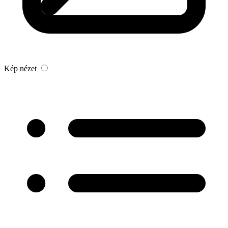
Kép nézet