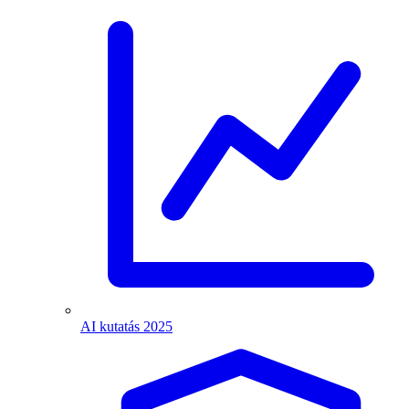
AI kutatás 2025