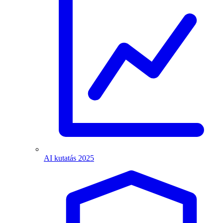
AI kutatás 2025