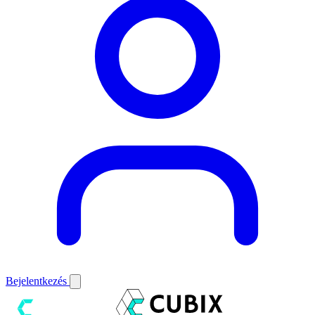
Bejelentkezés