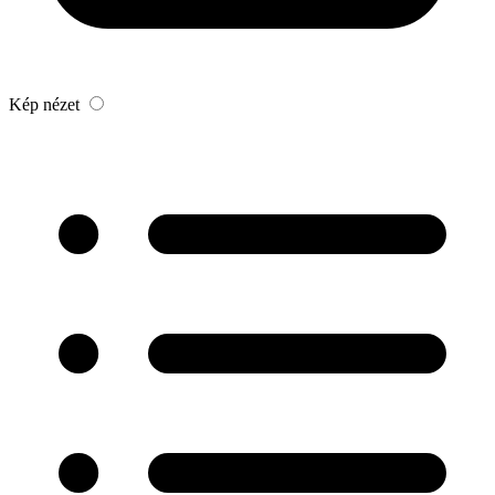
Kép nézet