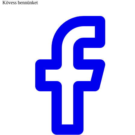
Kövess bennünket