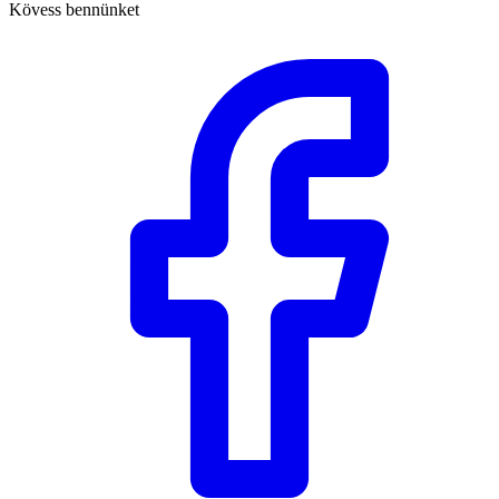
Kövess bennünket