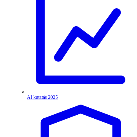
AI kutatás 2025