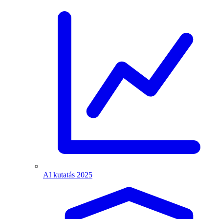
AI kutatás 2025