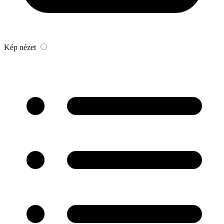
Kép nézet