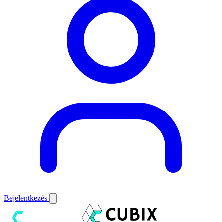
Bejelentkezés