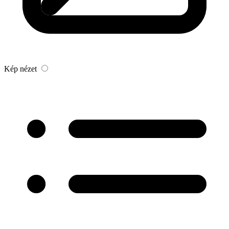
Kép nézet