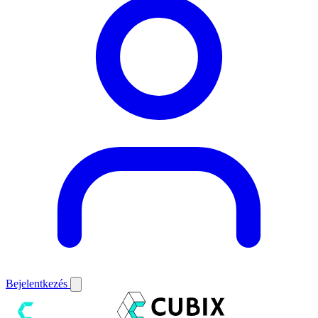
Bejelentkezés