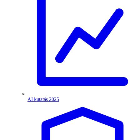
AI kutatás 2025