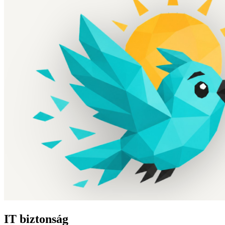
IT biztonság