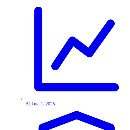
AI kutatás 2025