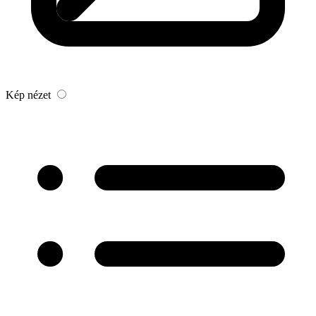
Kép nézet