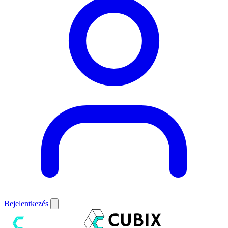
Bejelentkezés