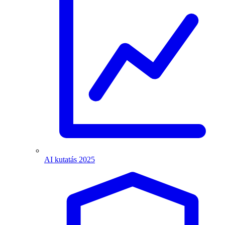
AI kutatás 2025