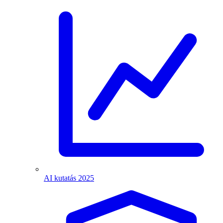
AI kutatás 2025