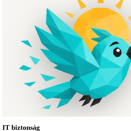
IT biztonság