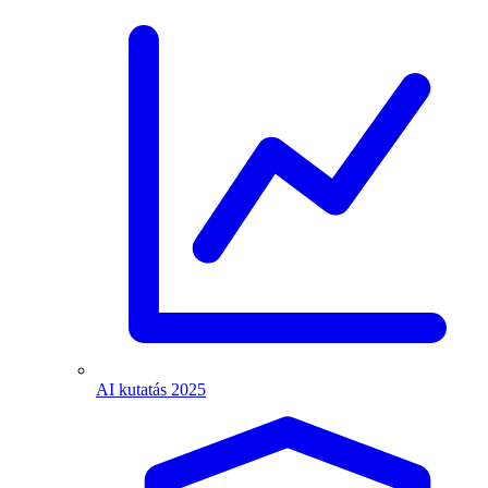
AI kutatás 2025