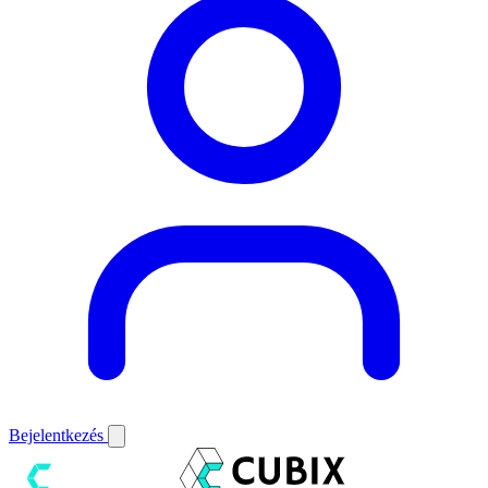
Bejelentkezés