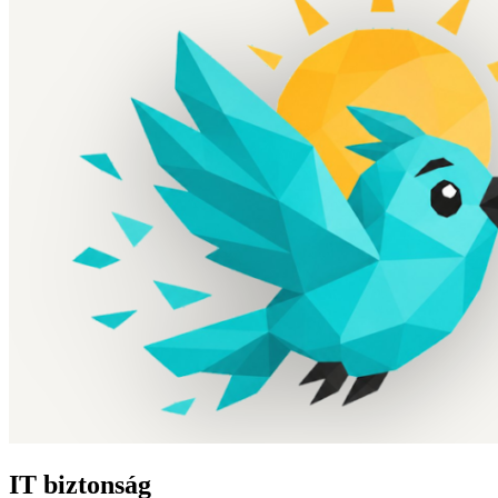
IT biztonság