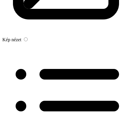
Kép nézet