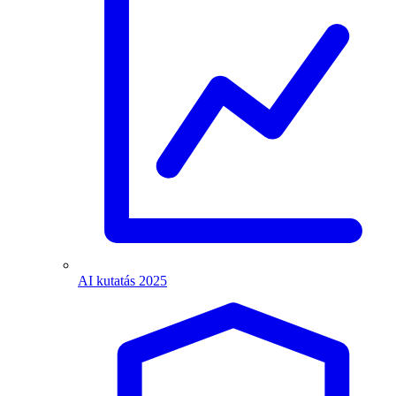
AI kutatás 2025