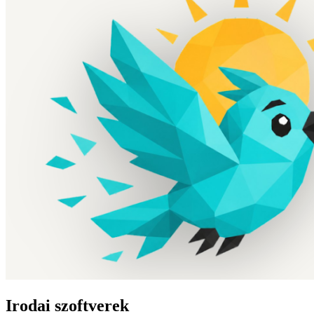
Irodai szoftverek