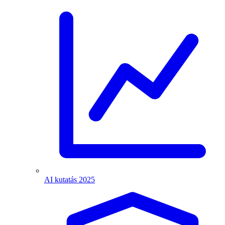
AI kutatás 2025