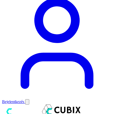
Bejelentkezés