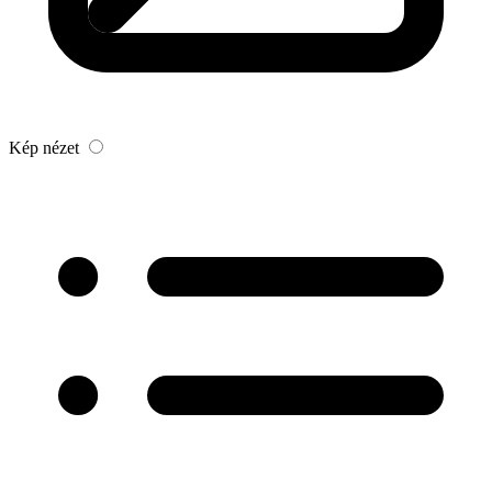
Kép nézet