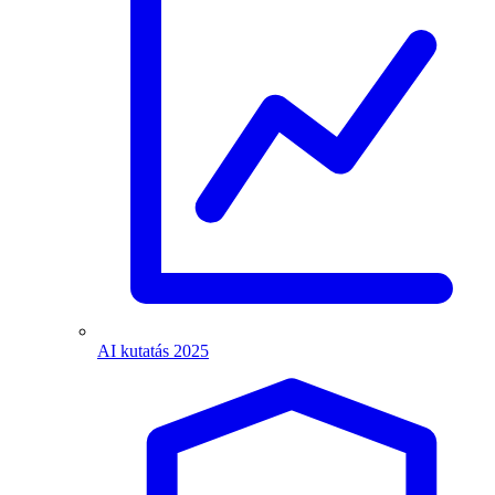
AI kutatás 2025