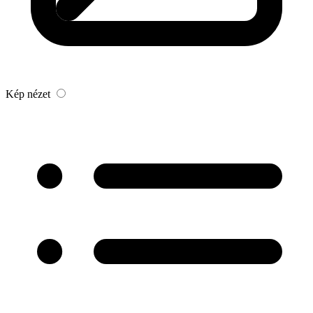
Kép nézet