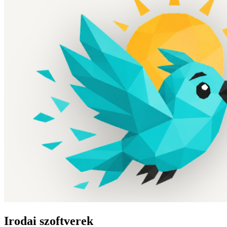
Irodai szoftverek