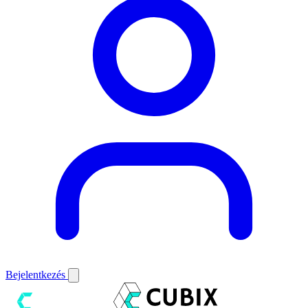
Bejelentkezés