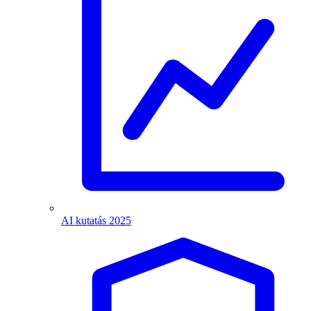
AI kutatás 2025