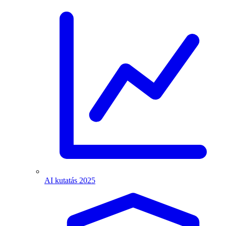
AI kutatás 2025