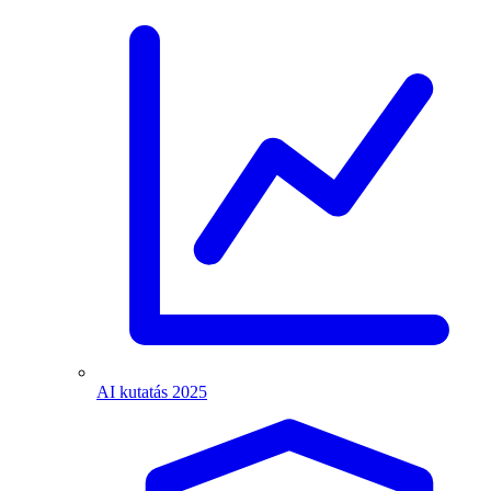
AI kutatás 2025