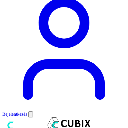
Bejelentkezés