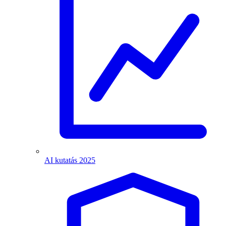
AI kutatás 2025