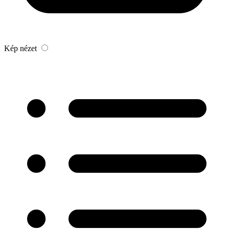
Kép nézet