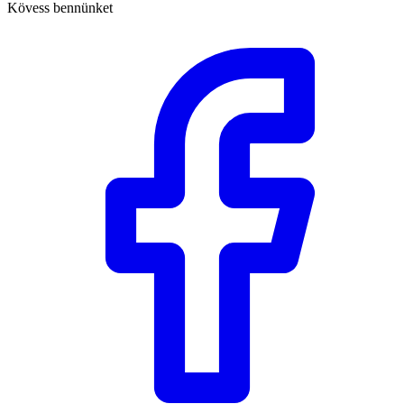
Kövess bennünket