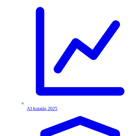
AI kutatás 2025