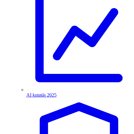
AI kutatás 2025