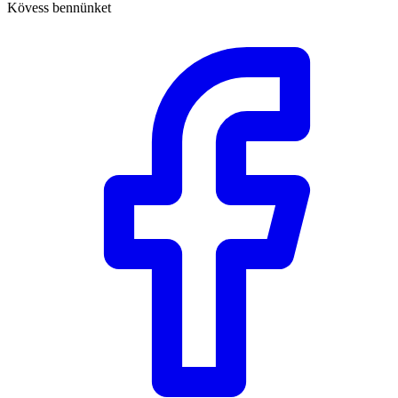
Kövess bennünket