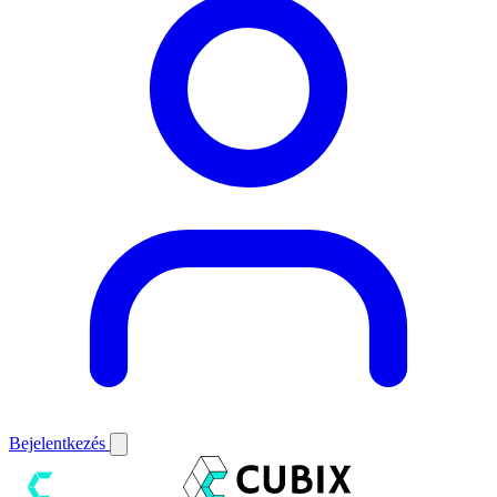
Bejelentkezés