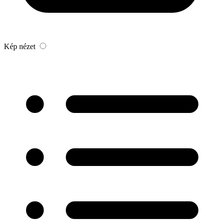
Kép nézet