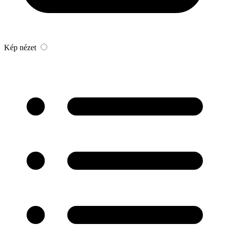
Kép nézet