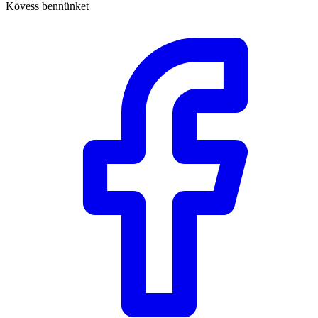
Kövess bennünket