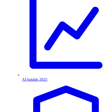
AI kutatás 2025