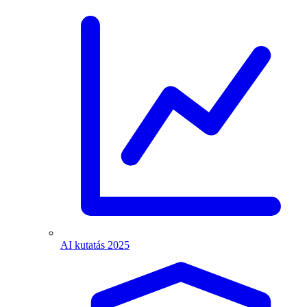
AI kutatás 2025