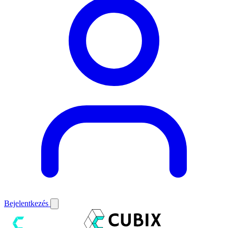
Bejelentkezés