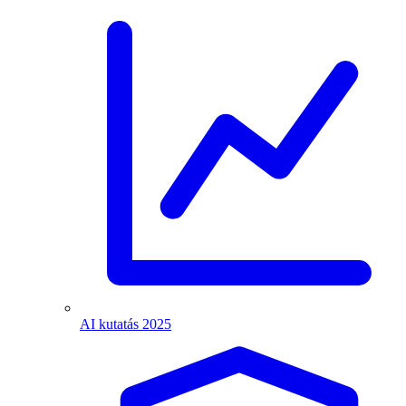
AI kutatás 2025