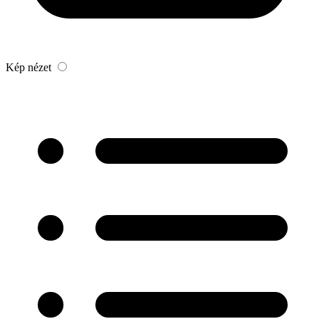
Kép nézet