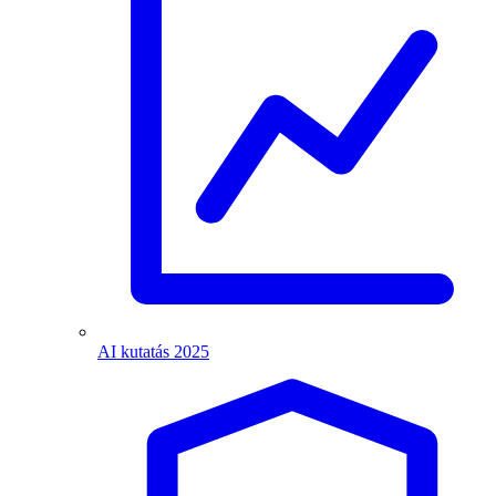
AI kutatás 2025