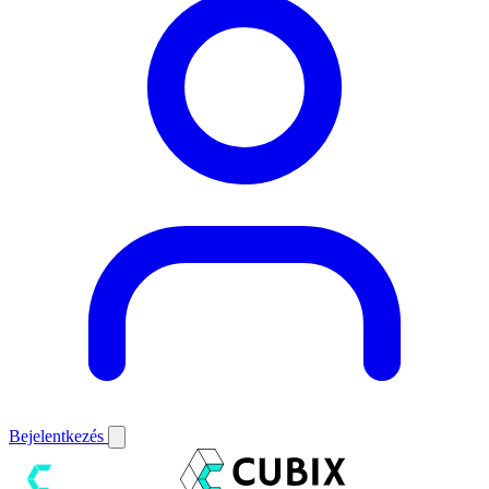
Bejelentkezés