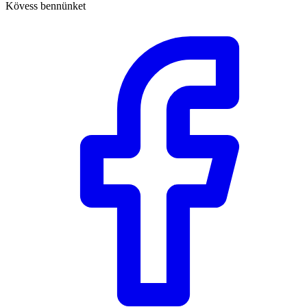
Kövess bennünket