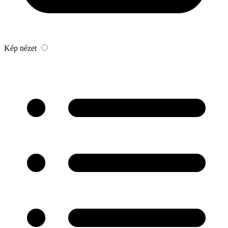
Kép nézet