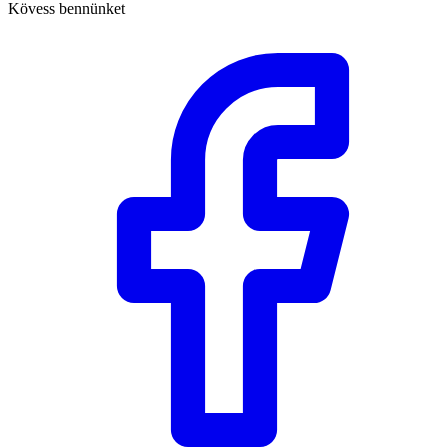
Kövess bennünket