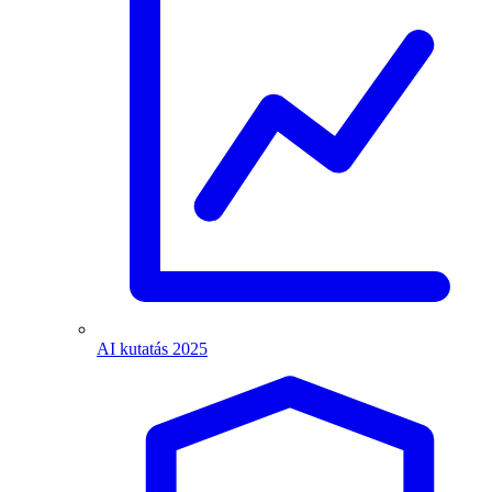
AI kutatás 2025