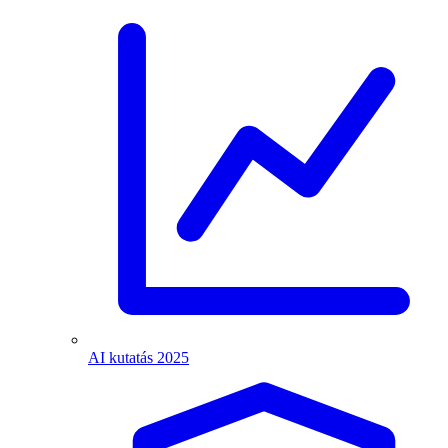
AI kutatás 2025