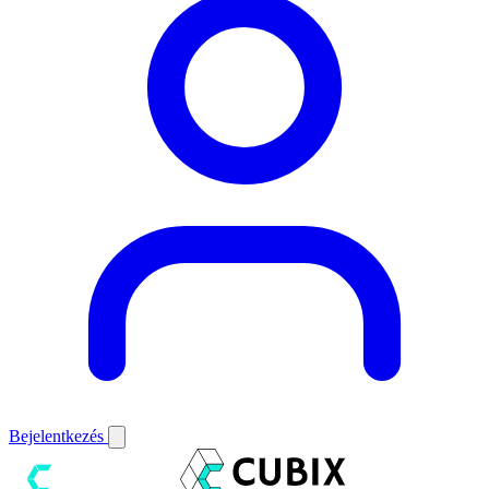
Bejelentkezés