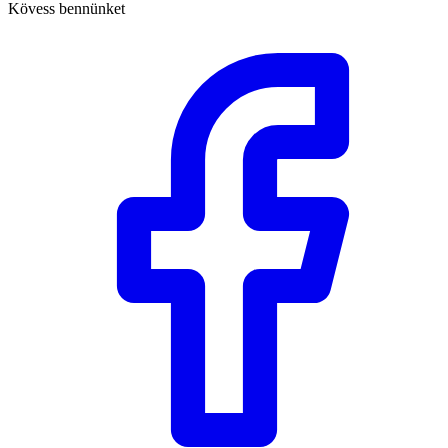
Kövess bennünket