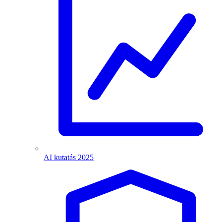
AI kutatás 2025