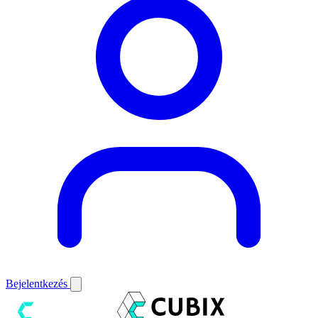
Bejelentkezés