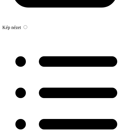
Kép nézet