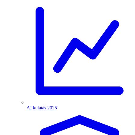
AI kutatás 2025