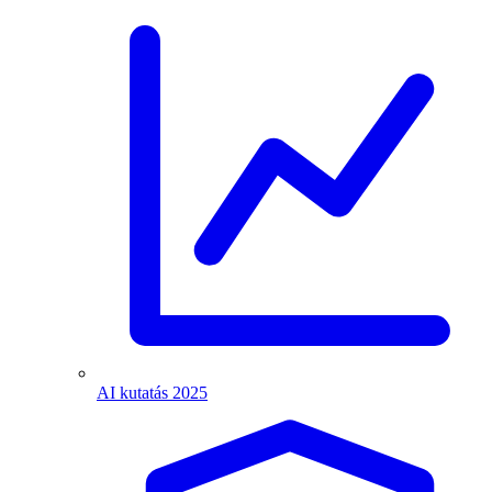
AI kutatás 2025