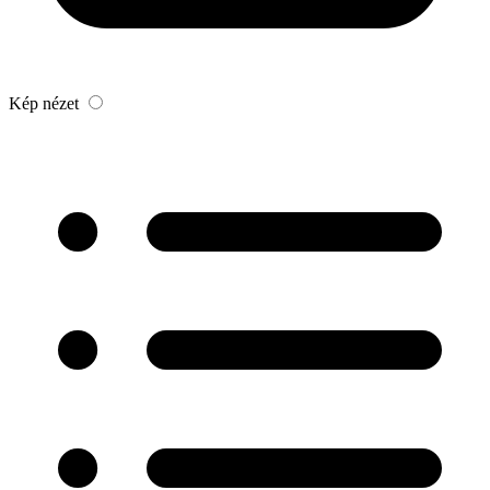
Kép nézet