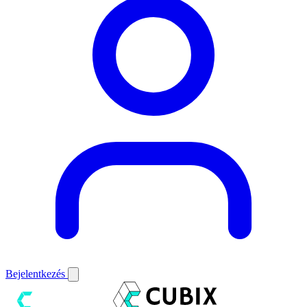
Bejelentkezés