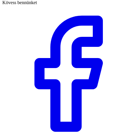
Kövess bennünket