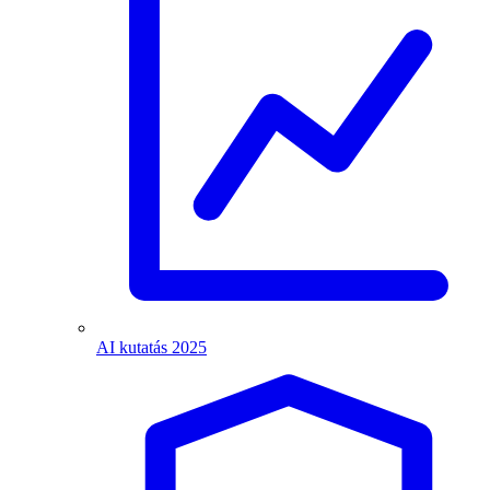
AI kutatás 2025