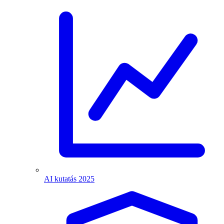
AI kutatás 2025