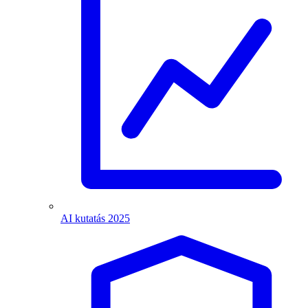
AI kutatás 2025