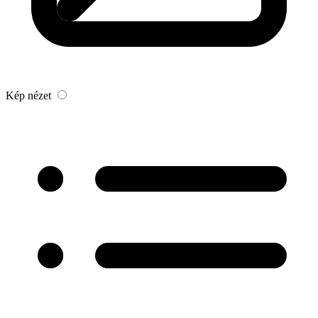
Kép nézet