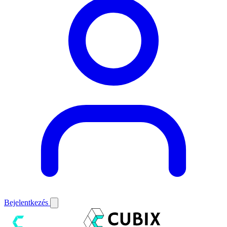
Bejelentkezés