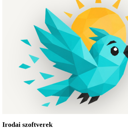
Irodai szoftverek