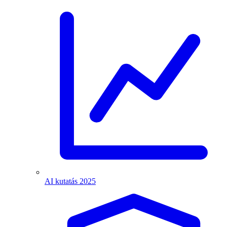
AI kutatás 2025