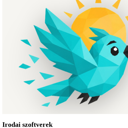
Irodai szoftverek