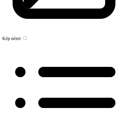
Kép nézet