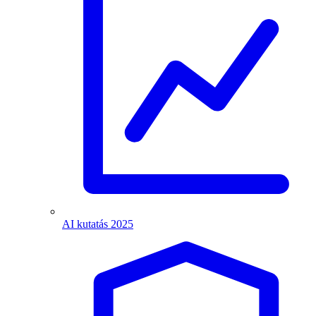
AI kutatás 2025