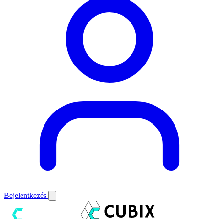
Bejelentkezés