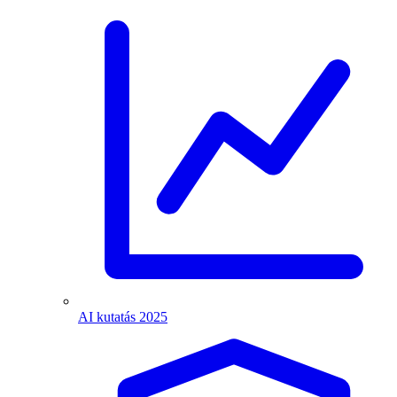
AI kutatás 2025