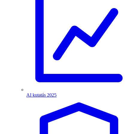
AI kutatás 2025