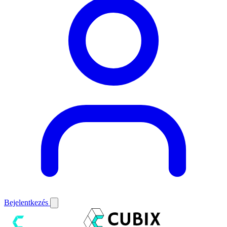
Bejelentkezés