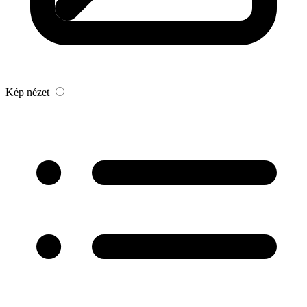
Kép nézet