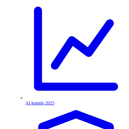
AI kutatás 2025