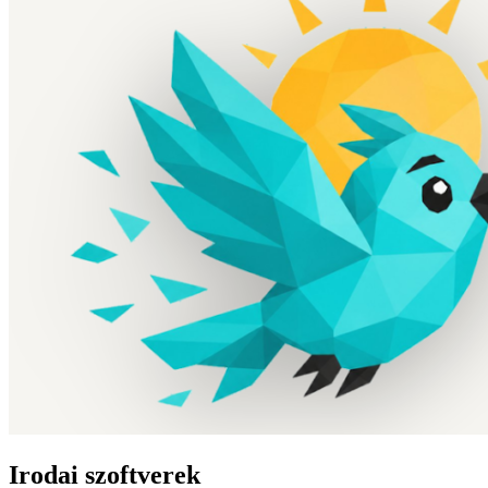
Irodai szoftverek