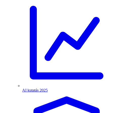
AI kutatás 2025