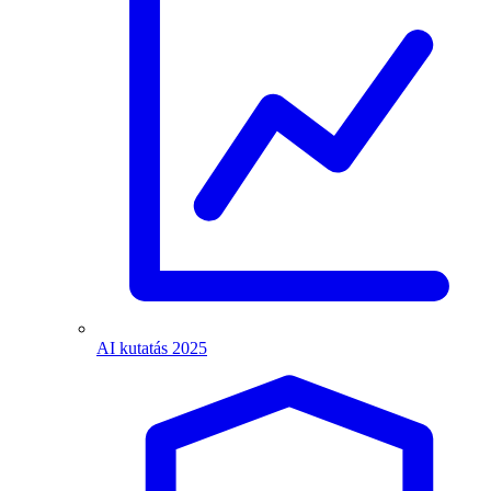
AI kutatás 2025