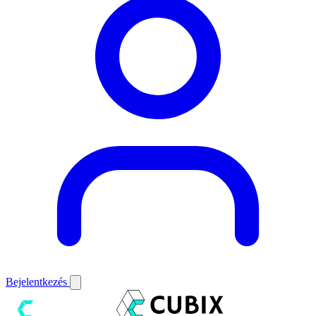
Bejelentkezés