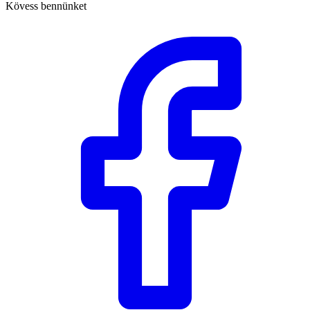
Kövess bennünket