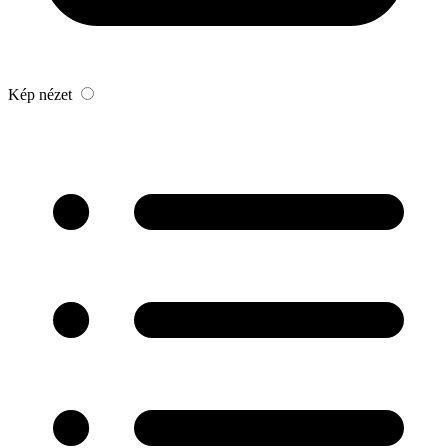
Kép nézet