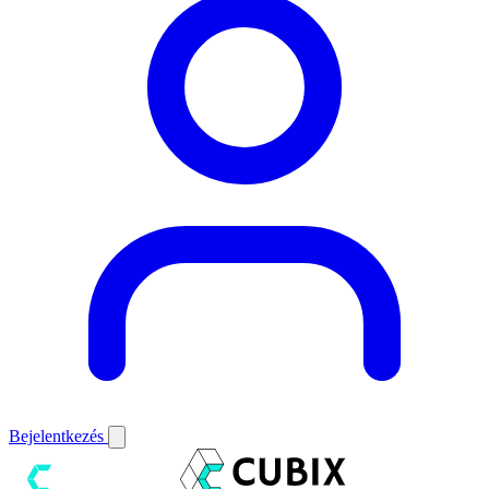
Bejelentkezés