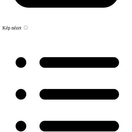
Kép nézet