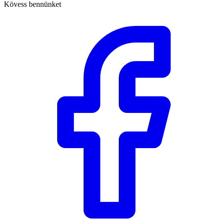
Kövess bennünket