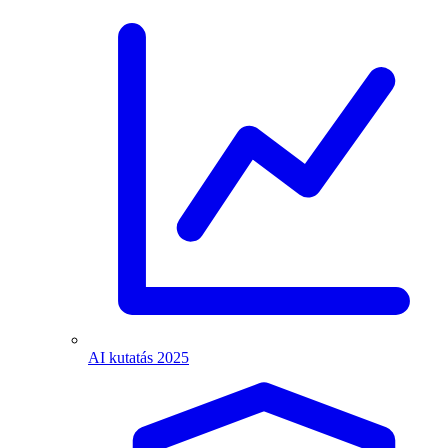
AI kutatás 2025