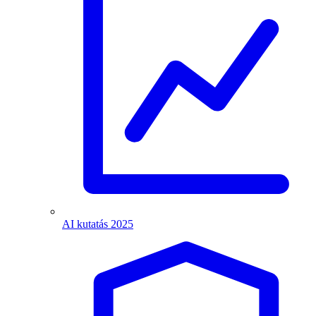
AI kutatás 2025