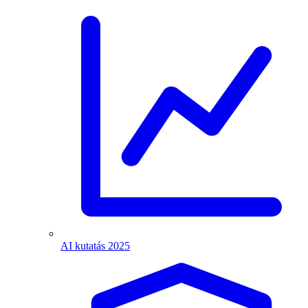
AI kutatás 2025