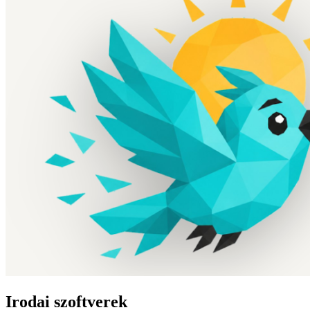
Irodai szoftverek