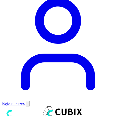
Bejelentkezés