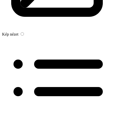
Kép nézet