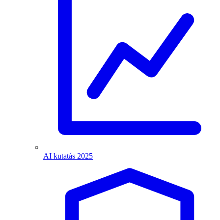
AI kutatás 2025