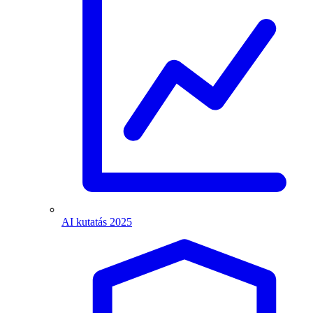
AI kutatás 2025