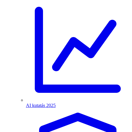
AI kutatás 2025