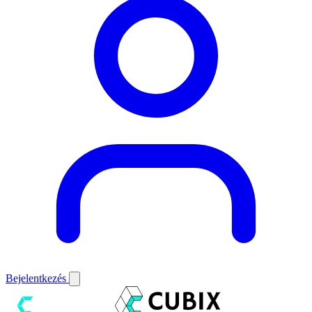
Bejelentkezés