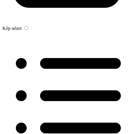
Kép nézet