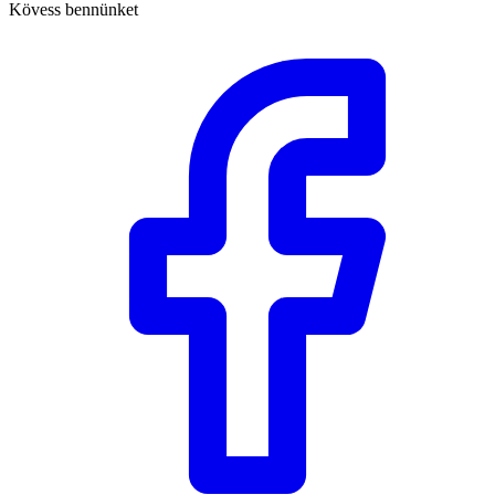
Kövess bennünket