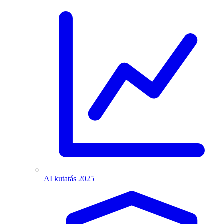
AI kutatás 2025