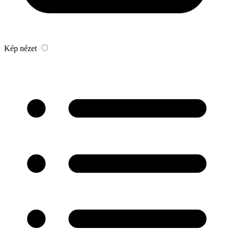
Kép nézet