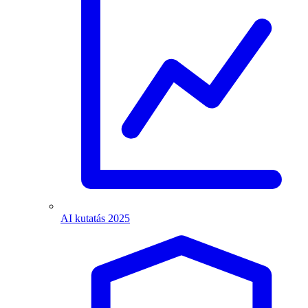
AI kutatás 2025