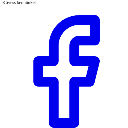
Kövess bennünket