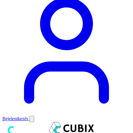
Bejelentkezés