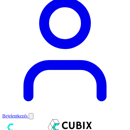
Bejelentkezés