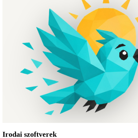
Irodai szoftverek