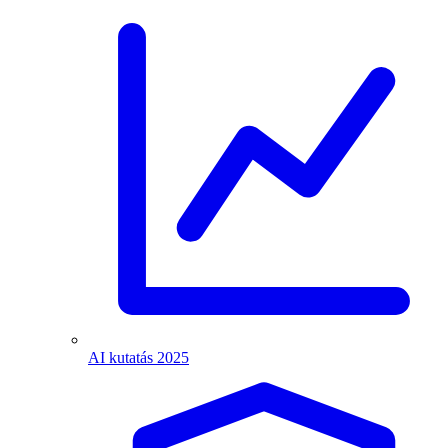
AI kutatás 2025