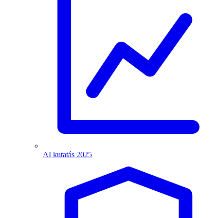
AI kutatás 2025