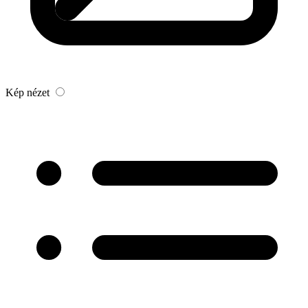
Kép nézet