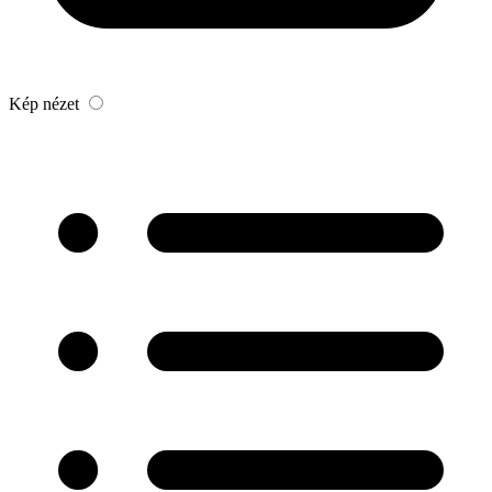
Kép nézet