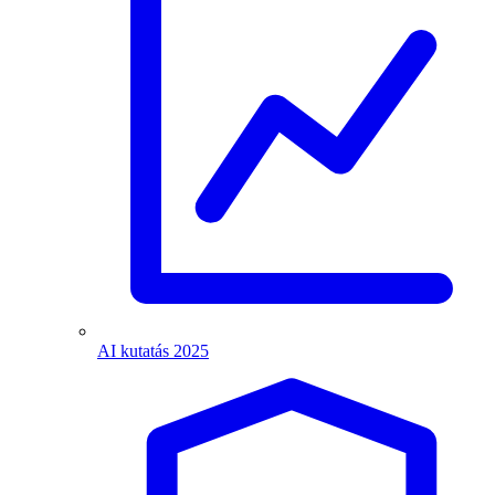
AI kutatás 2025