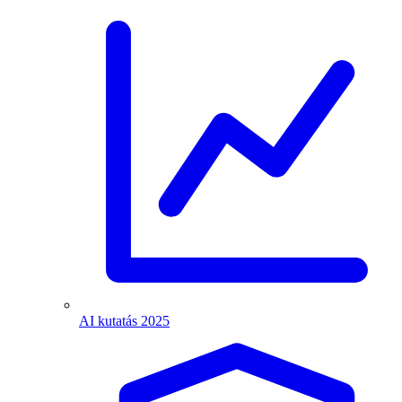
AI kutatás 2025