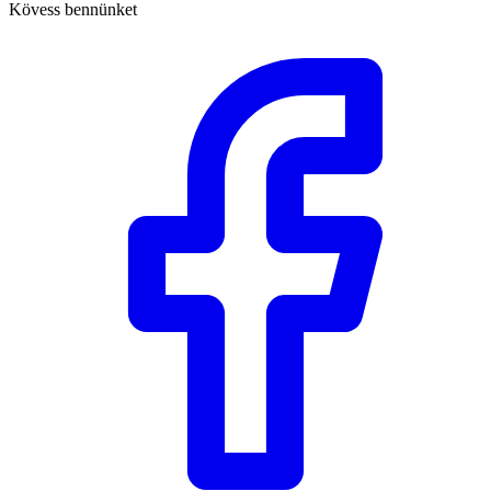
Kövess bennünket