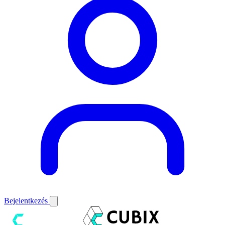
Bejelentkezés