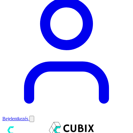
Bejelentkezés