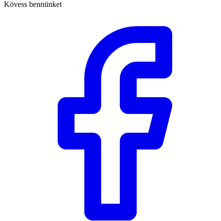
Kövess bennünket