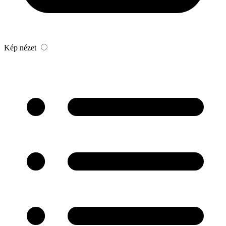
Kép nézet