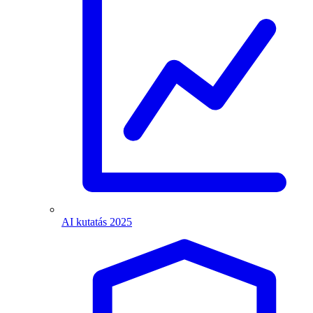
AI kutatás 2025