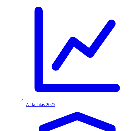
AI kutatás 2025