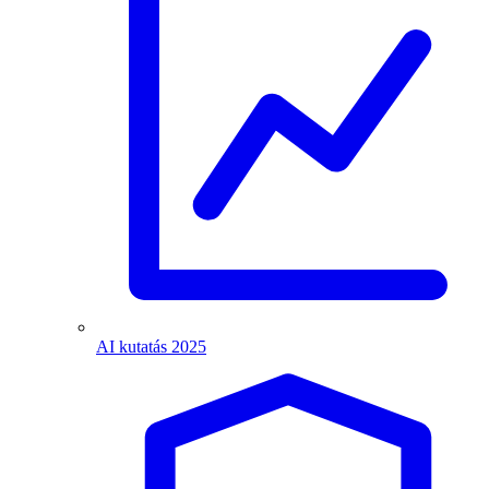
AI kutatás 2025