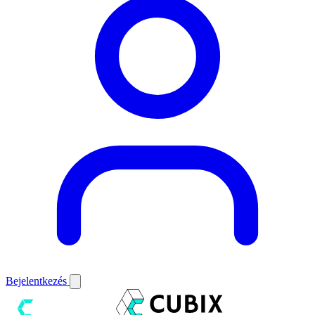
Bejelentkezés