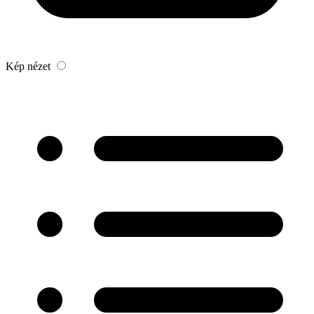
Kép nézet