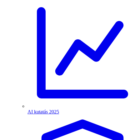
AI kutatás 2025