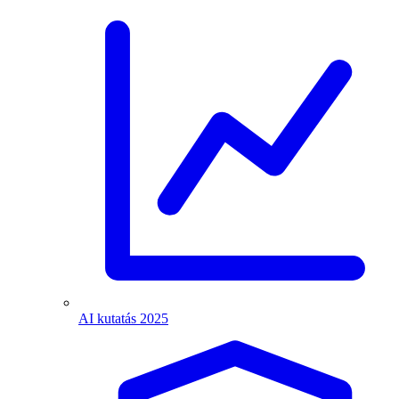
AI kutatás 2025