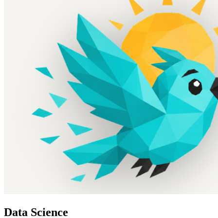
Data Science