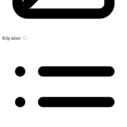
Kép nézet