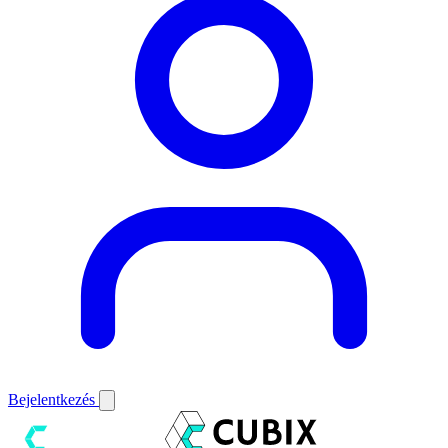
Bejelentkezés