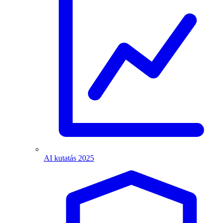
AI kutatás 2025