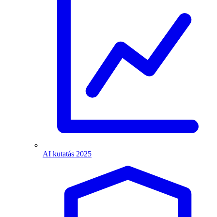
AI kutatás 2025