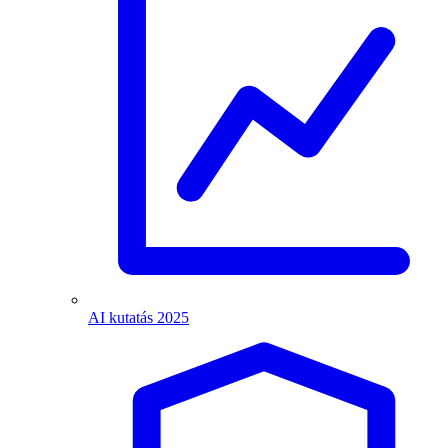
AI kutatás 2025