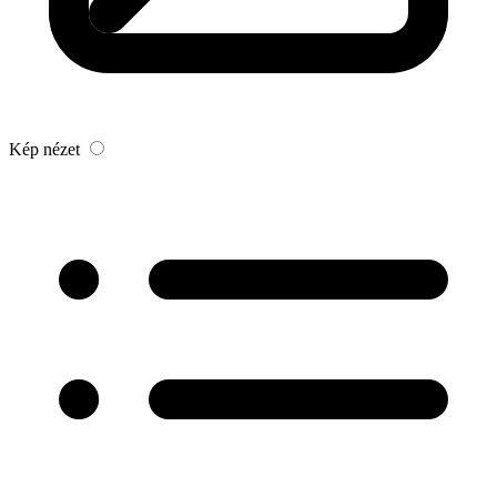
Kép nézet