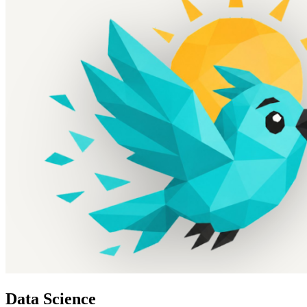
Data Science