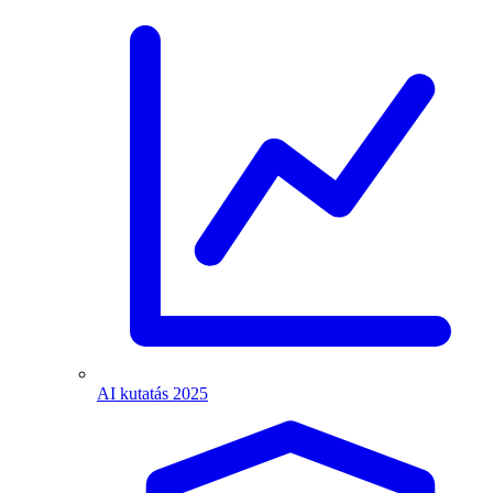
AI kutatás 2025