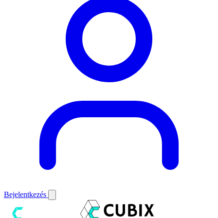
Bejelentkezés