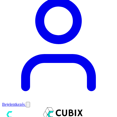
Bejelentkezés