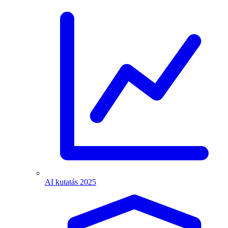
AI kutatás 2025