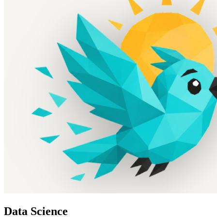
Data Science