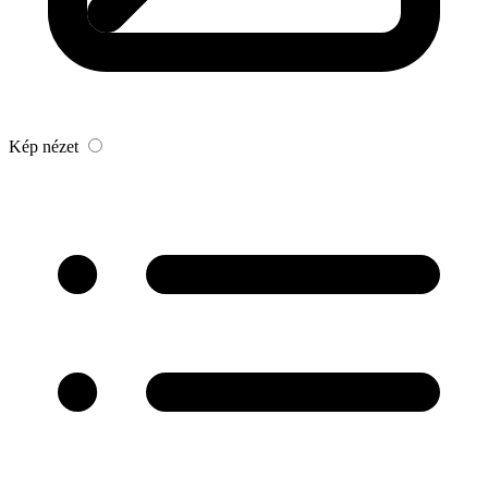
Kép nézet