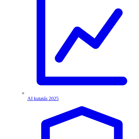
AI kutatás 2025