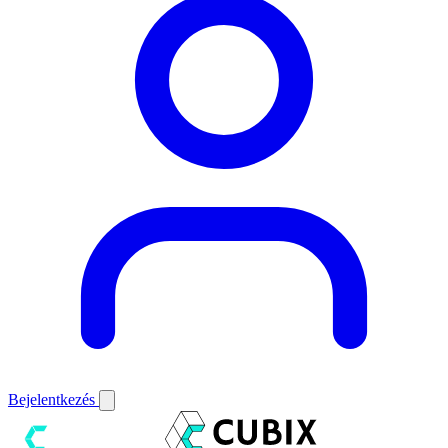
Bejelentkezés