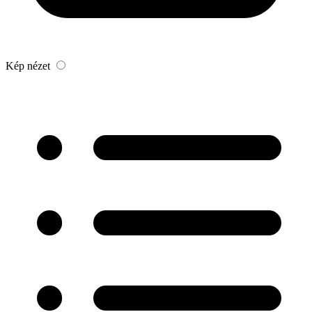
Kép nézet