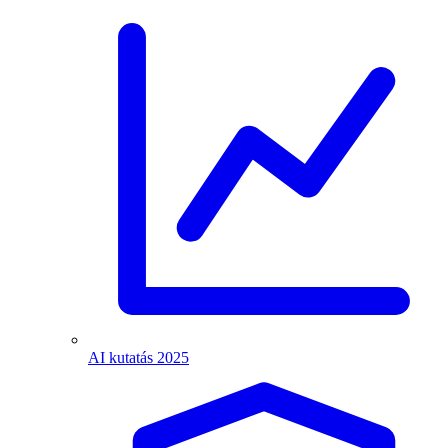
AI kutatás 2025