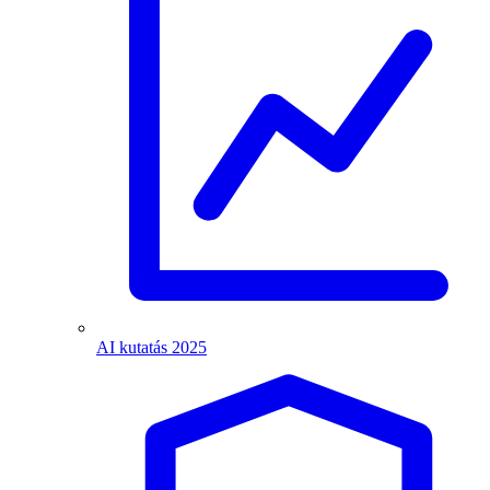
AI kutatás 2025