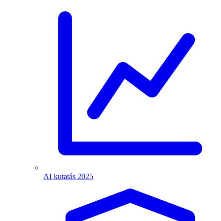
AI kutatás 2025