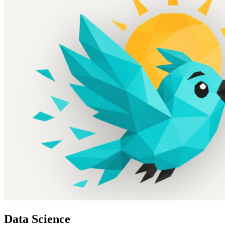
Data Science