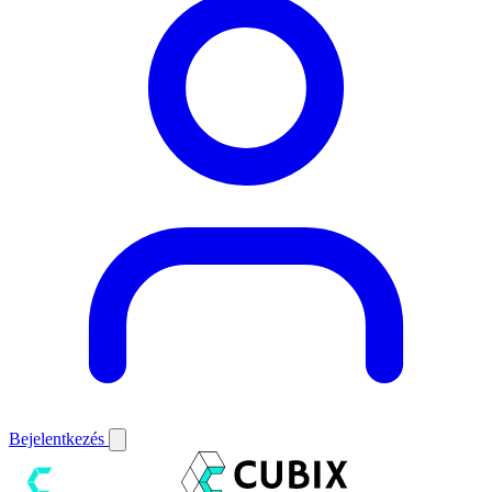
Bejelentkezés