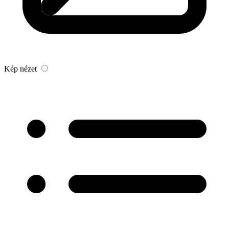
Kép nézet