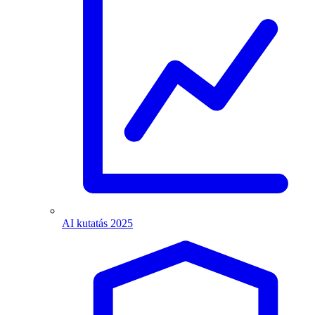
AI kutatás 2025